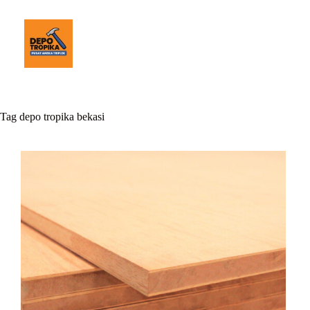
Tag
depo tropika bekasi