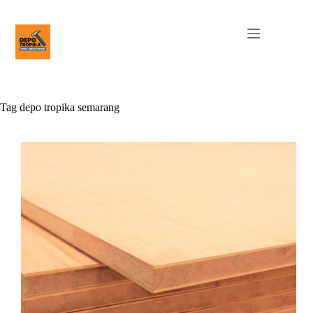
Tag
depo tropika semarang