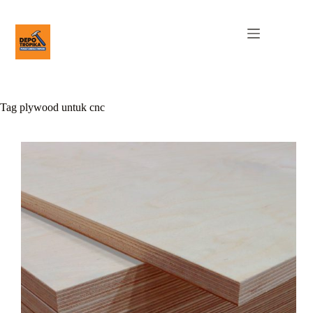
Tag
plywood untuk cnc