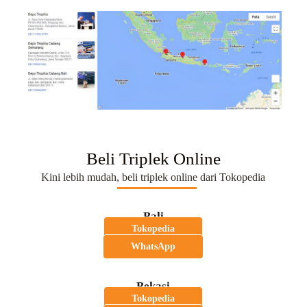
Beli Triplek Online
Kini lebih mudah, beli triplek online dari Tokopedia
Bali
Tokopedia
WhatsApp
Bekasi
Tokopedia