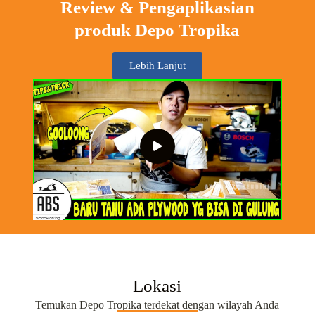
Review & Pengaplikasian
produk Depo Tropika
Lebih Lanjut
Lokasi
Temukan Depo Tropika terdekat dengan wilayah Anda