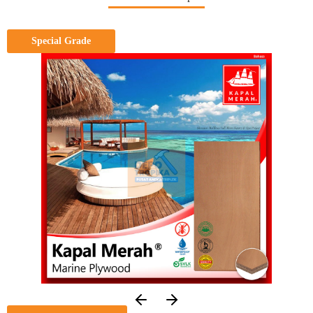
Special Grade