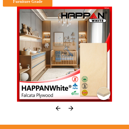
Furniture Grade