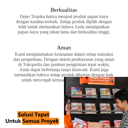
Berkualitas
Depo Tropika hanya menjual produk papan kayu
dengan kualitas terbaik. Setiap produk dipilih dengan
teliti untuk memastikan bahwa Anda mendapatkan
papan kayu yang tahan lama dan berkualitas tinggi.
Aman
Kami mengutamakan keamanan dalam setiap transaksi
dan pengiriman. Dengan sistem pembayaran yang aman
di Tokopedia dan jaminan pengiriman tepat waktu,
Anda dapat berbelanja tanpa khawatir. Kami juga
memastikan bahwa setiap produk dikemas dengan baik
untuk mencegah kerusakan selama pengiriman.