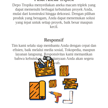
Depo Tropika menyediakan aneka macam triplek yang
dapat memenuhi berbagai kebutuhan proyek Anda,
mulai dari konstruksi hingga dekorasi. Dengan pilihan
produk yang beragam, Anda dapat menemukan solusi
yang tepat untuk setiap proyek, baik besar maupun
kecil.
Responsif
Tim kami selalu siap membantu Anda dengan cepat dan
efisien, baik melalui media sosial, Tokopedia, maupun
layanan langsung. Responsivitas kami memastikan
bahwa kebutuhan dan pertanyaan Anda akan segera
dijawab.