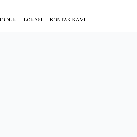
RODUK
LOKASI
KONTAK KAMI