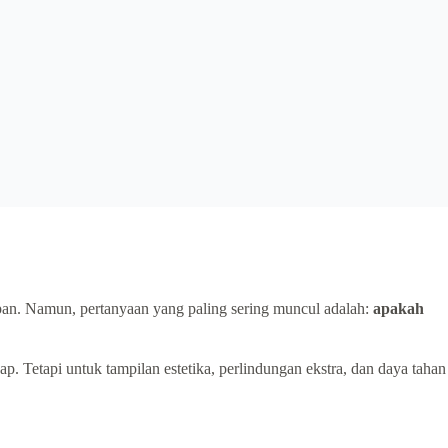
apan. Namun, pertanyaan yang paling sering muncul adalah:
apakah
p. Tetapi untuk tampilan estetika, perlindungan ekstra, dan daya tahan