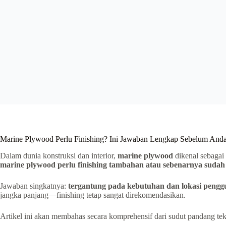
Marine Plywood Perlu Finishing? Ini Jawaban Lengkap Sebelum And
Dalam dunia konstruksi dan interior,
marine plywood
dikenal sebagai
marine plywood perlu finishing tambahan atau sebenarnya sudah 
Jawaban singkatnya:
tergantung pada kebutuhan dan lokasi peng
jangka panjang—finishing tetap sangat direkomendasikan.
Artikel ini akan membahas secara komprehensif dari sudut pandang tek