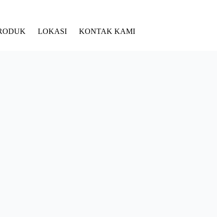
RODUK
LOKASI
KONTAK KAMI