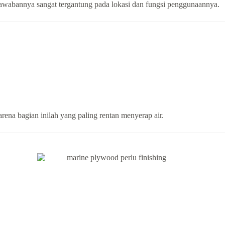
jawabannya sangat tergantung pada lokasi dan fungsi penggunaannya.
rena bagian inilah yang paling rentan menyerap air.