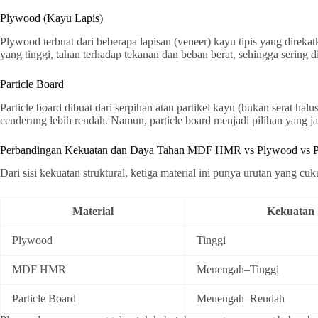
Plywood (Kayu Lapis)
Plywood terbuat dari beberapa lapisan (veneer) kayu tipis yang direkat
yang tinggi, tahan terhadap tekanan dan beban berat, sehingga sering di
Particle Board
Particle board dibuat dari serpihan atau partikel kayu (bukan serat 
cenderung lebih rendah. Namun, particle board menjadi pilihan yang 
Perbandingan Kekuatan dan Daya Tahan MDF HMR vs Plywood vs Pa
Dari sisi kekuatan struktural, ketiga material ini punya urutan yang cuk
Material
Kekuatan 
Plywood
Tinggi
MDF HMR
Menengah–Tinggi
Particle Board
Menengah–Rendah