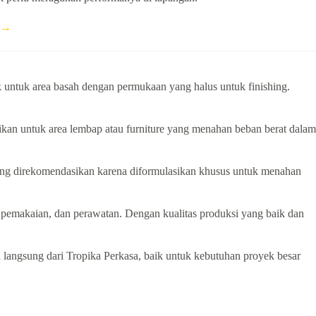
d →
untuk area basah dengan permukaan yang halus untuk finishing.
ikan untuk area lembap atau furniture yang menahan beban berat dalam
ng direkomendasikan karena diformulasikan khusus untuk menahan
 pemakaian, dan perawatan. Dengan kualitas produksi yang baik dan
a langsung dari Tropika Perkasa, baik untuk kebutuhan proyek besar