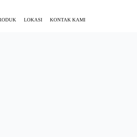
RODUK
LOKASI
KONTAK KAMI