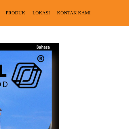
PRODUK
LOKASI
KONTAK KAMI