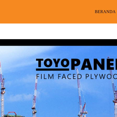
BERANDA