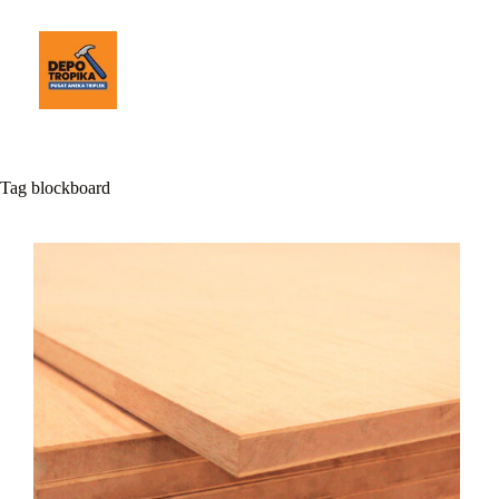
Tag
blockboard