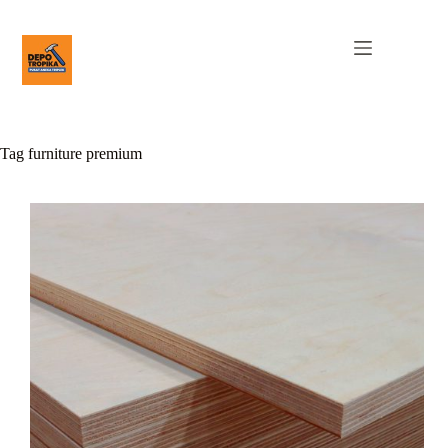
Tag
furniture premium