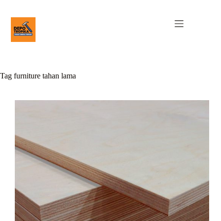
Tag
furniture tahan lama