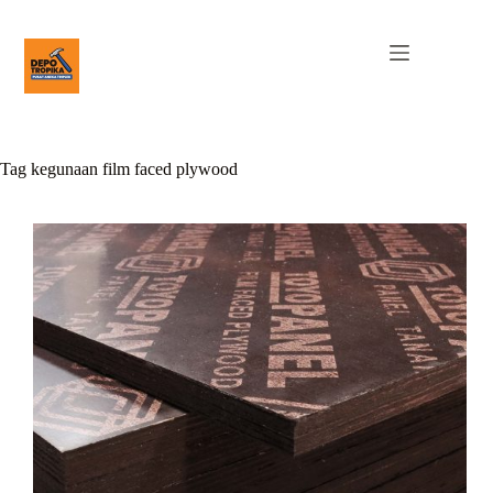
Tag
kegunaan film faced plywood