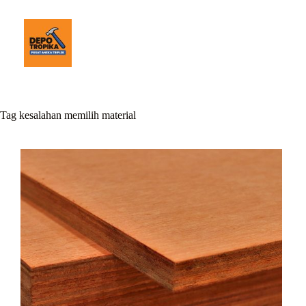
Tag
kesalahan memilih material