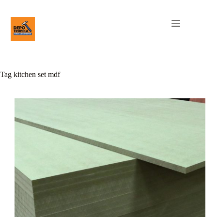
Tag
kitchen set mdf