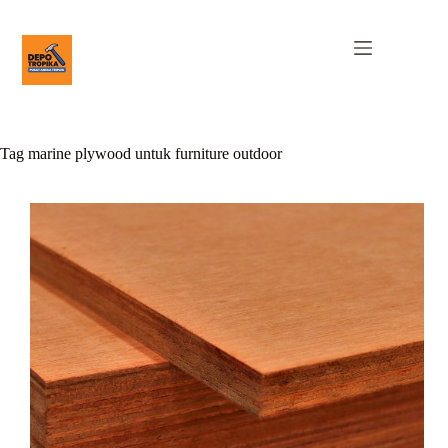
Tag
marine plywood untuk furniture outdoor