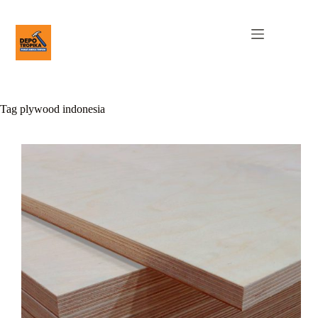
Tag
plywood indonesia