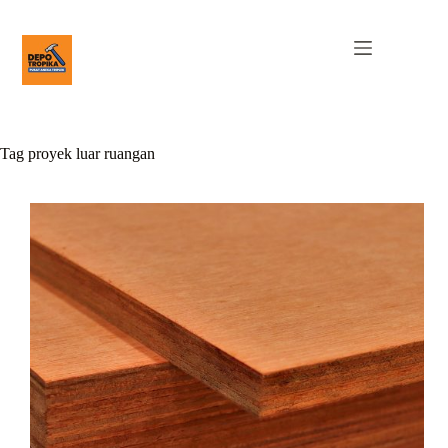
Tag
proyek luar ruangan