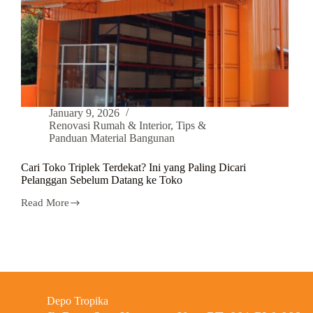
January 9, 2026
Renovasi Rumah & Interior
,
Tips &
Panduan Material Bangunan
Cari Toko Triplek Terdekat? Ini yang Paling Dicari
Pelanggan Sebelum Datang ke Toko
Read More
Depo Tropika