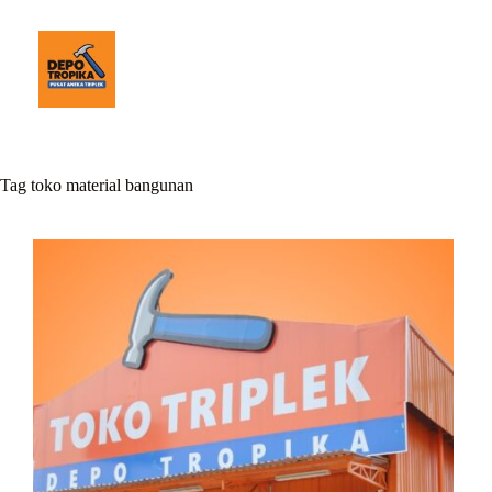
Tag
toko material bangunan