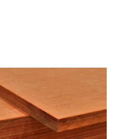
RODUK
LOKASI
KONTAK KAMI