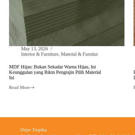
May 13, 2026
Interior & Furniture
,
Material & Furnitur
MDF Hijau: Bukan Sekadar Warna Hijau, Ini
Keunggulan yang Bikin Pengrajin Pilih Material
Ini
Read More
Depo Tropika