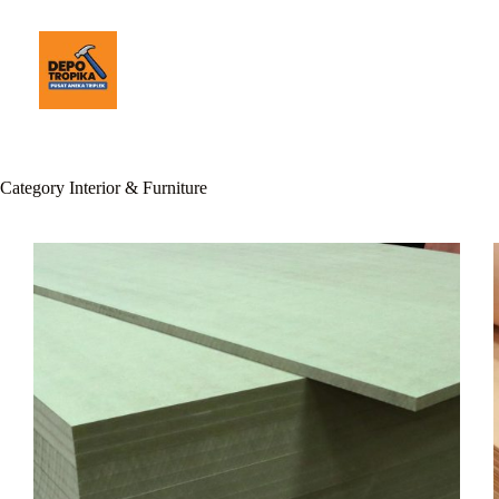
Category
Interior & Furniture