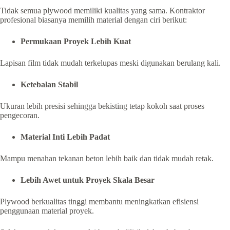
Tidak semua plywood memiliki kualitas yang sama. Kontraktor
profesional biasanya memilih material dengan ciri berikut:
Permukaan Proyek Lebih Kuat
Lapisan film tidak mudah terkelupas meski digunakan berulang kali.
Ketebalan Stabil
Ukuran lebih presisi sehingga bekisting tetap kokoh saat proses
pengecoran.
Material Inti Lebih Padat
Mampu menahan tekanan beton lebih baik dan tidak mudah retak.
Lebih Awet untuk Proyek Skala Besar
Plywood berkualitas tinggi membantu meningkatkan efisiensi
penggunaan material proyek.