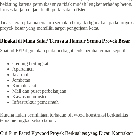
bekisting karena permukaannya tidak mudah lengket terhadap beton.
Proses kerja menjadi lebih praktis dan efisien.
Tidak heran jika material ini semakin banyak digunakan pada proyek-
proyek besar yang memiliki target pengerjaan ketat.
Dipakai di Mana Saja? Ternyata Hampir Semua Proyek Besar
Saat ini FFP digunakan pada berbagai jenis pembangunan seperti:
Gedung bertingkat
Apartemen
Jalan tol
Jembatan
Rumah sakit
Mall dan pusat perbelanjaan
Kawasan industri
Infrastruktur pemerintah
Karena itulah permintaan terhadap plywood konstruksi berkualitas
terus meningkat setiap tahun.
Ciri Film Faced Plywood Proyek Berkualitas yang Dicari Kontraktor