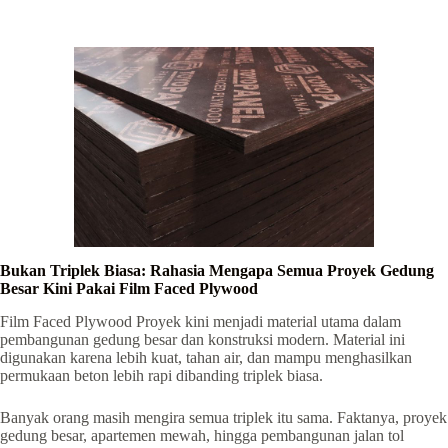
Bukan Triplek Biasa: Rahasia Mengapa Semua Proyek Gedung
Besar Kini Pakai Film Faced Plywood
Film Faced Plywood Proyek kini menjadi material utama dalam
pembangunan gedung besar dan konstruksi modern. Material ini
digunakan karena lebih kuat, tahan air, dan mampu menghasilkan
permukaan beton lebih rapi dibanding triplek biasa.
Banyak orang masih mengira semua triplek itu sama. Faktanya, proyek
gedung besar, apartemen mewah, hingga pembangunan jalan tol