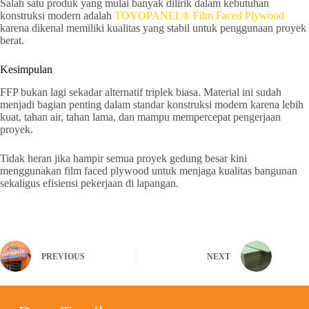
Salah satu produk yang mulai banyak dilirik dalam kebutuhan
konstruksi modern adalah
TOYOPANEL® Film Faced Plywood
karena dikenal memiliki kualitas yang stabil untuk penggunaan proyek
berat.
Kesimpulan
FFP bukan lagi sekadar alternatif triplek biasa. Material ini sudah
menjadi bagian penting dalam standar konstruksi modern karena lebih
kuat, tahan air, tahan lama, dan mampu mempercepat pengerjaan
proyek.
Tidak heran jika hampir semua proyek gedung besar kini
menggunakan film faced plywood untuk menjaga kualitas bangunan
sekaligus efisiensi pekerjaan di lapangan.
PREVIOUS
NEXT