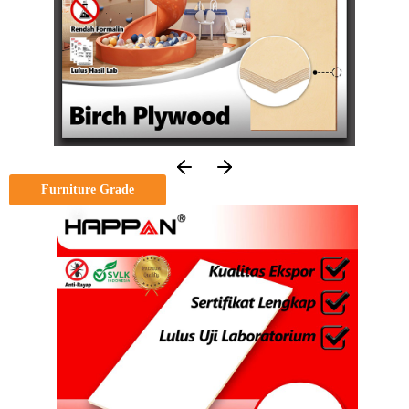
Furniture Grade