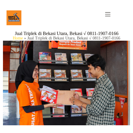
Jual Triplek di Bekasi Utara, Bekasi √ 0811-1907-0166
Home
»
Jual Triplek di Bekasi Utara, Bekasi √ 0811-1907-0166