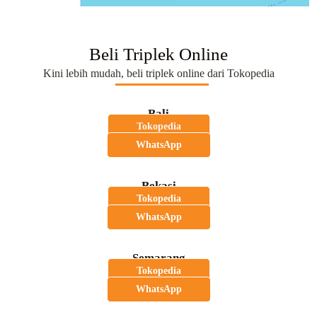
Beli Triplek Online
Kini lebih mudah, beli triplek online dari Tokopedia
Bali
Tokopedia
WhatsApp
Bekasi
Tokopedia
WhatsApp
Semarang
Tokopedia
WhatsApp