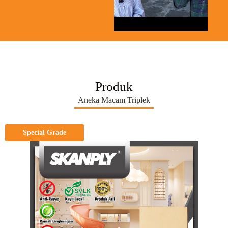
Produk
Aneka Macam Triplek
Special Grade