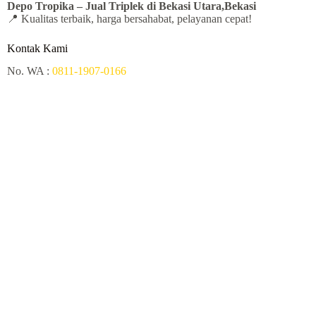
Depo Tropika – Jual
Triplek di Bekasi Utara,Bekasi
📍 Kualitas terbaik, harga bersahabat, pelayanan cepat!
Kontak Kami
No. WA :
0811-1907-0166