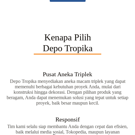
Kenapa Pilih
Depo Tropika
Pusat Aneka Triplek
Depo Tropika menyediakan aneka macam triplek yang dapat
memenuhi berbagai kebutuhan proyek Anda, mulai dari
konstruksi hingga dekorasi. Dengan pilihan produk yang
beragam, Anda dapat menemukan solusi yang tepat untuk setiap
proyek, baik besar maupun kecil.
Responsif
Tim kami selalu siap membantu Anda dengan cepat dan efisien,
baik melalui media sosial, Tokopedia, maupun layanan