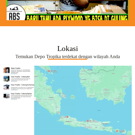
Lokasi
Temukan Depo Tropika terdekat dengan wilayah Anda