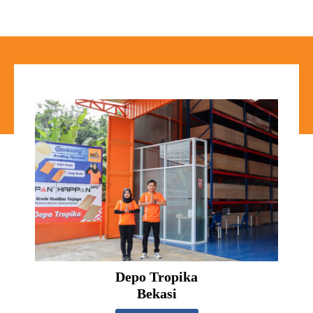
Depo Tropika
Bekasi