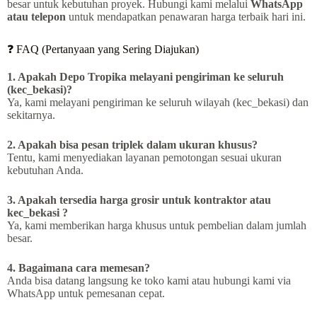
besar untuk kebutuhan proyek. Hubungi kami melalui
WhatsApp
atau telepon
untuk mendapatkan penawaran harga terbaik hari ini.
❓ FAQ (Pertanyaan yang Sering Diajukan)
1. Apakah Depo Tropika melayani pengiriman ke seluruh
(kec_bekasi)?
Ya, kami melayani pengiriman ke seluruh wilayah (kec_bekasi) dan
sekitarnya.
2. Apakah bisa pesan triplek dalam ukuran khusus?
Tentu, kami menyediakan layanan pemotongan sesuai ukuran
kebutuhan Anda.
3. Apakah tersedia harga grosir untuk kontraktor atau
kec_bekasi ?
Ya, kami memberikan harga khusus untuk pembelian dalam jumlah
besar.
4. Bagaimana cara memesan?
Anda bisa datang langsung ke toko kami atau hubungi kami via
WhatsApp untuk pemesanan cepat.