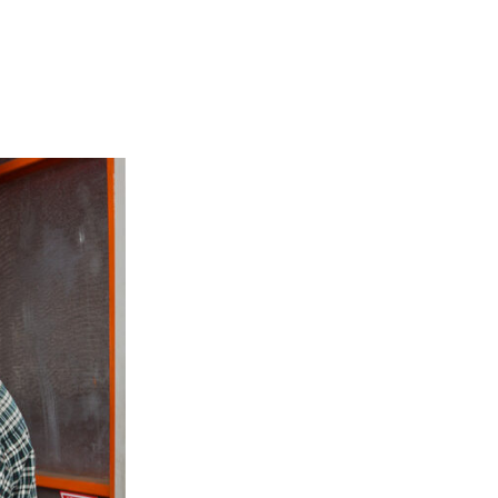
RODUK
LOKASI
KONTAK KAMI