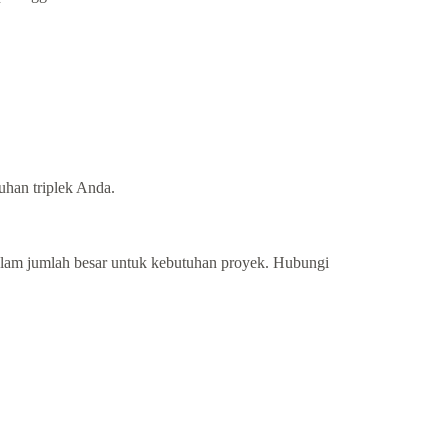
uhan triplek Anda.
lam jumlah besar untuk kebutuhan proyek. Hubungi