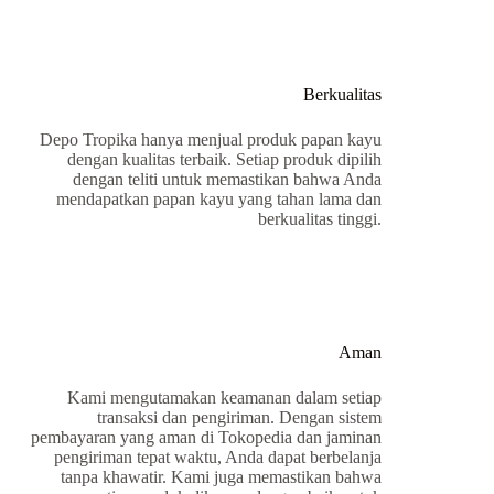
Berkualitas
Depo Tropika hanya menjual produk papan kayu
dengan kualitas terbaik. Setiap produk dipilih
dengan teliti untuk memastikan bahwa Anda
mendapatkan papan kayu yang tahan lama dan
berkualitas tinggi.
Aman
Kami mengutamakan keamanan dalam setiap
transaksi dan pengiriman. Dengan sistem
pembayaran yang aman di Tokopedia dan jaminan
pengiriman tepat waktu, Anda dapat berbelanja
tanpa khawatir. Kami juga memastikan bahwa