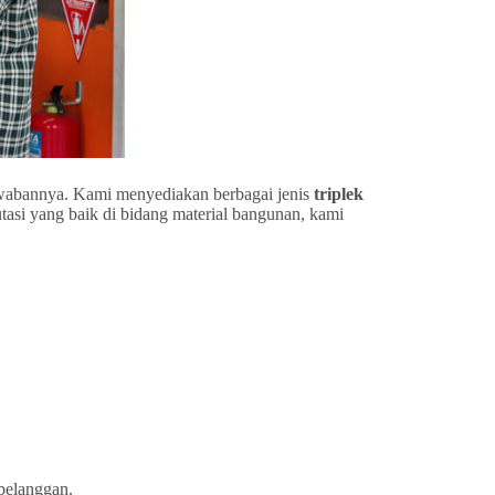
wabannya. Kami menyediakan berbagai jenis
triplek
tasi yang baik di bidang material bangunan, kami
 pelanggan.