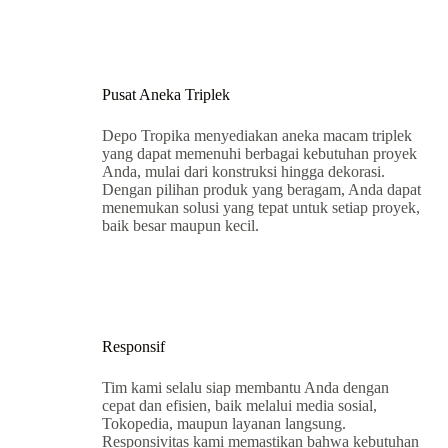
Pusat Aneka Triplek
Depo Tropika menyediakan aneka macam triplek
yang dapat memenuhi berbagai kebutuhan proyek
Anda, mulai dari konstruksi hingga dekorasi.
Dengan pilihan produk yang beragam, Anda dapat
menemukan solusi yang tepat untuk setiap proyek,
baik besar maupun kecil.
Responsif
Tim kami selalu siap membantu Anda dengan
cepat dan efisien, baik melalui media sosial,
Tokopedia, maupun layanan langsung.
Responsivitas kami memastikan bahwa kebutuhan