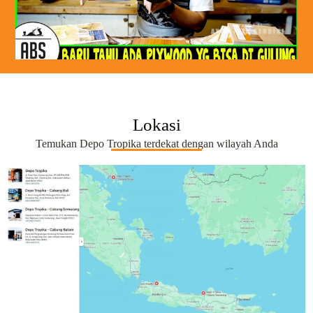
Lokasi
Temukan Depo Tropika terdekat dengan wilayah Anda