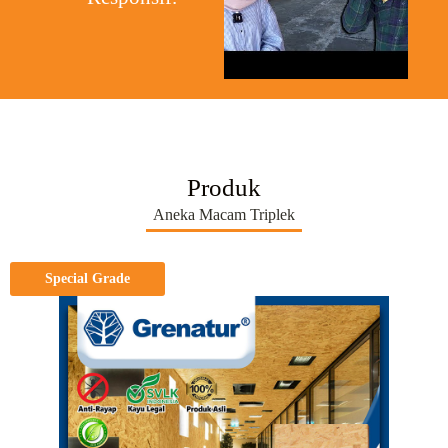
Produk
Aneka Macam Triplek
Special Grade