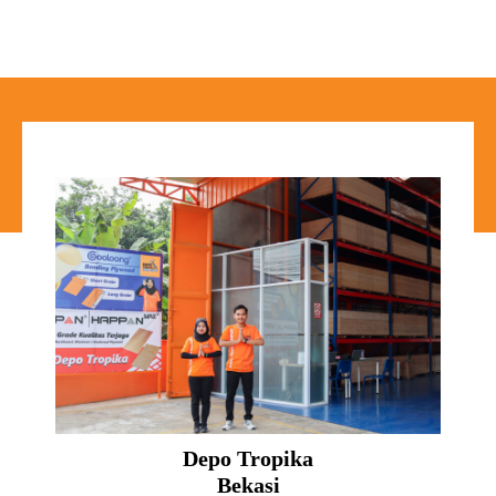
Depo Tropika
Bekasi