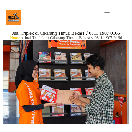
Jual Triplek di Cikarang Timur, Bekasi √ 0811-1907-0166
Home
»
Jual Triplek di Cikarang Timur, Bekasi √ 0811-1907-0166