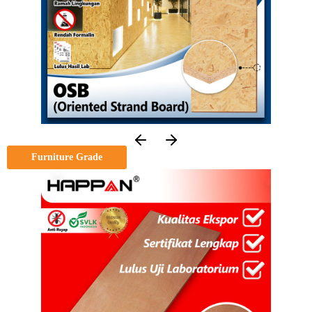
Furniture Grade