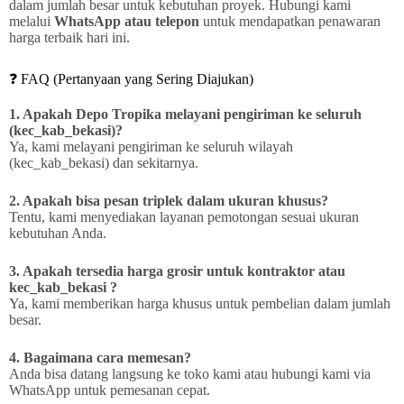
dalam jumlah besar untuk kebutuhan proyek. Hubungi kami
melalui
WhatsApp atau telepon
untuk mendapatkan penawaran
harga terbaik hari ini.
❓ FAQ (Pertanyaan yang Sering Diajukan)
1. Apakah Depo Tropika melayani pengiriman ke seluruh
(kec_kab_bekasi)?
Ya, kami melayani pengiriman ke seluruh wilayah
(kec_kab_bekasi) dan sekitarnya.
2. Apakah bisa pesan triplek dalam ukuran khusus?
Tentu, kami menyediakan layanan pemotongan sesuai ukuran
kebutuhan Anda.
3. Apakah tersedia harga grosir untuk kontraktor atau
kec_kab_bekasi ?
Ya, kami memberikan harga khusus untuk pembelian dalam jumlah
besar.
4. Bagaimana cara memesan?
Anda bisa datang langsung ke toko kami atau hubungi kami via
WhatsApp untuk pemesanan cepat.