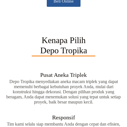
Beli Online
Kenapa Pilih
Depo Tropika
Pusat Aneka Triplek
Depo Tropika menyediakan aneka macam triplek yang dapat
memenuhi berbagai kebutuhan proyek Anda, mulai dari
konstruksi hingga dekorasi. Dengan pilihan produk yang
beragam, Anda dapat menemukan solusi yang tepat untuk setiap
proyek, baik besar maupun kecil.
Responsif
Tim kami selalu siap membantu Anda dengan cepat dan efisien,