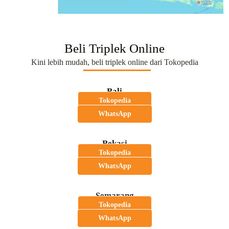
Beli Triplek Online
Kini lebih mudah, beli triplek online dari Tokopedia
Bali
Tokopedia
WhatsApp
Bekasi
Tokopedia
WhatsApp
Semarang
Tokopedia
WhatsApp