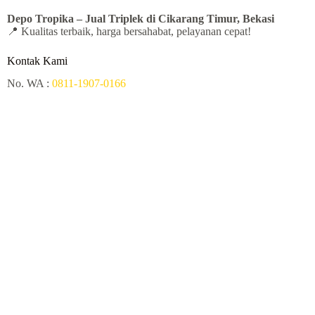
Depo Tropika – Jual
Triplek di Cikarang Timur, Bekasi
📍 Kualitas terbaik, harga bersahabat, pelayanan cepat!
Kontak Kami
No. WA :
0811-1907-0166