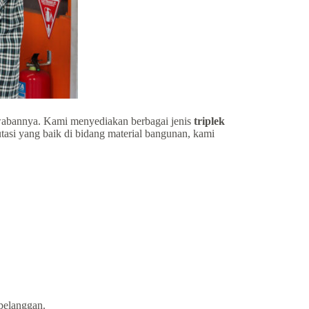
wabannya. Kami menyediakan berbagai jenis
triplek
tasi yang baik di bidang material bangunan, kami
 pelanggan.