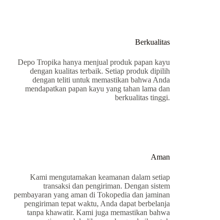
Berkualitas
Depo Tropika hanya menjual produk papan kayu
dengan kualitas terbaik. Setiap produk dipilih
dengan teliti untuk memastikan bahwa Anda
mendapatkan papan kayu yang tahan lama dan
berkualitas tinggi.
Aman
Kami mengutamakan keamanan dalam setiap
transaksi dan pengiriman. Dengan sistem
pembayaran yang aman di Tokopedia dan jaminan
pengiriman tepat waktu, Anda dapat berbelanja
tanpa khawatir. Kami juga memastikan bahwa