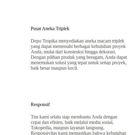
Pusat Aneka Triplek
Depo Tropika menyediakan aneka macam triplek
yang dapat memenuhi berbagai kebutuhan proyek
Anda, mulai dari konstruksi hingga dekorasi.
Dengan pilihan produk yang beragam, Anda dapat
menemukan solusi yang tepat untuk setiap proyek,
baik besar maupun kecil.
Responsif
Tim kami selalu siap membantu Anda dengan
cepat dan efisien, baik melalui media sosial,
Tokopedia, maupun layanan langsung.
Responsivitas kami memastikan bahwa kebutuhan