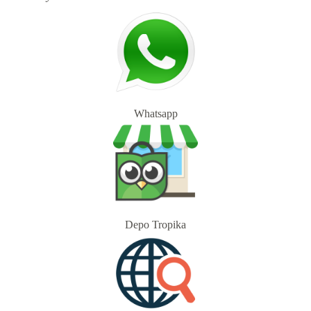
Whatsapp
Depo Tropika