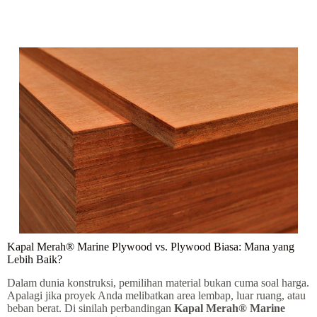
Kapal Merah® Marine Plywood vs. Plywood Biasa: Mana yang
Lebih Baik?
Dalam dunia konstruksi, pemilihan material bukan cuma soal harga.
Apalagi jika proyek Anda melibatkan area lembap, luar ruang, atau
beban berat. Di sinilah perbandingan
Kapal Merah® Marine