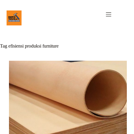
Tag
efisiensi produksi furniture