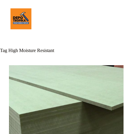
Tag
High Moisture Resistant