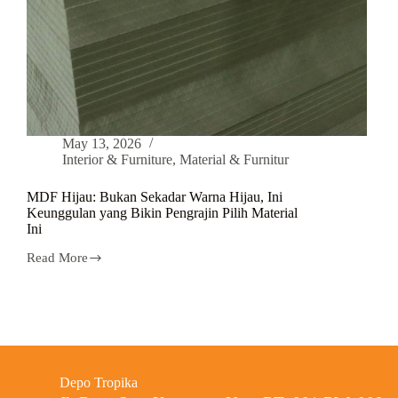
May 13, 2026
Interior & Furniture
,
Material & Furnitur
MDF Hijau: Bukan Sekadar Warna Hijau, Ini
Keunggulan yang Bikin Pengrajin Pilih Material
Ini
Read More
Depo Tropika