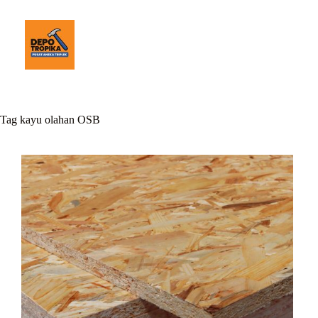
Tag
kayu olahan OSB