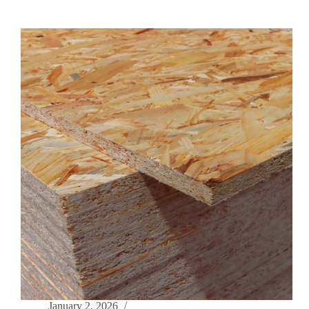
January 2, 2026