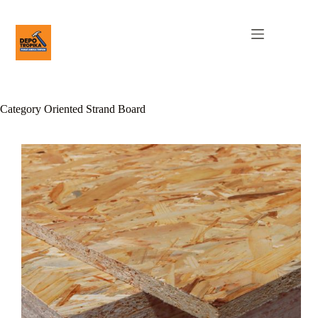
Category
Oriented Strand Board