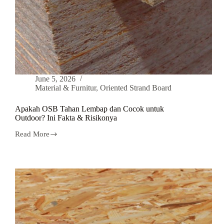
June 5, 2026
Material & Furnitur
,
Oriented Strand Board
Apakah OSB Tahan Lembap dan Cocok untuk
Outdoor? Ini Fakta & Risikonya
Read More