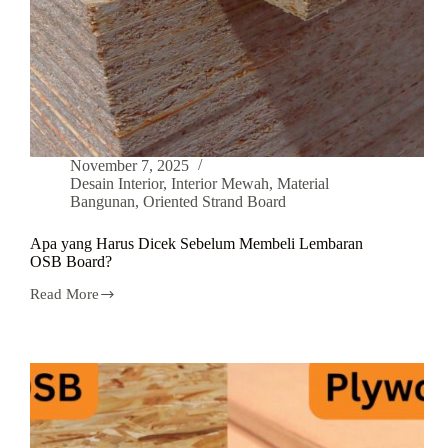
November 7, 2025
Desain Interior
,
Interior Mewah
,
Material
Bangunan
,
Oriented Strand Board
Apa yang Harus Dicek Sebelum Membeli Lembaran
OSB Board?
Read More