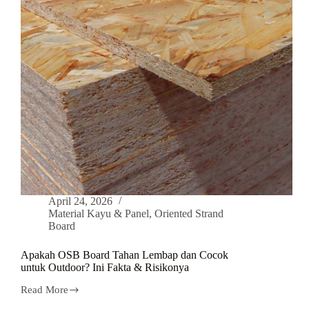
April 24, 2026
Material Kayu & Panel
,
Oriented Strand
Board
Apakah OSB Board Tahan Lembap dan Cocok
untuk Outdoor? Ini Fakta & Risikonya
Read More