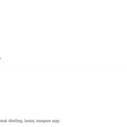
.
tuk dinding, lantai, maupun atap.