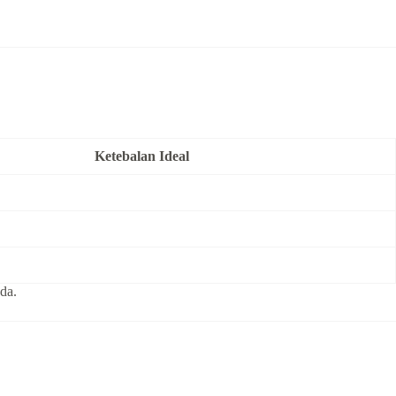
Ketebalan Ideal
da.