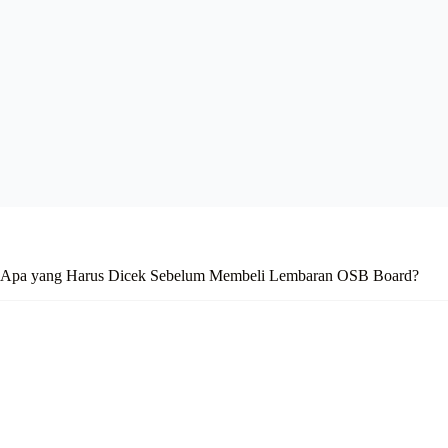
Apa yang Harus Dicek Sebelum Membeli Lembaran OSB Board?