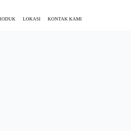
RODUK
LOKASI
KONTAK KAMI