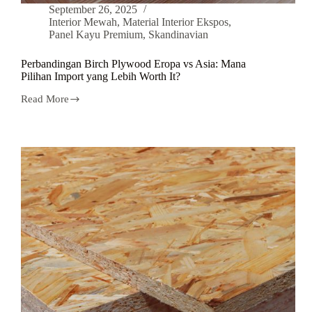
September 26, 2025
Interior Mewah
,
Material Interior Ekspos
,
Panel Kayu Premium
,
Skandinavian
Perbandingan Birch Plywood Eropa vs Asia: Mana
Pilihan Import yang Lebih Worth It?
Read More