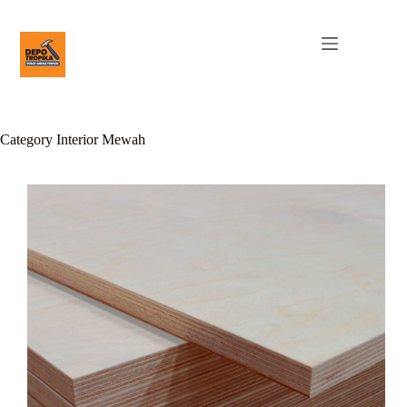
Category
Interior Mewah