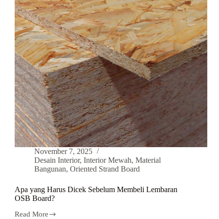
November 7, 2025
Desain Interior
,
Interior Mewah
,
Material
Bangunan
,
Oriented Strand Board
Apa yang Harus Dicek Sebelum Membeli Lembaran
OSB Board?
Read More