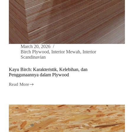
March 20, 2026
Birch Plywood
,
Interior Mewah
,
Interior
Scandinavian
Kayu Birch: Karakteristik, Kelebihan, dan
Penggunaannya dalam Plywood
Read More