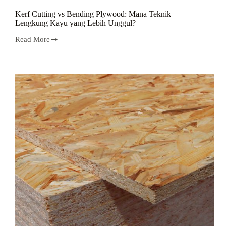
Kerf Cutting vs Bending Plywood: Mana Teknik
Lengkung Kayu yang Lebih Unggul?
Read More