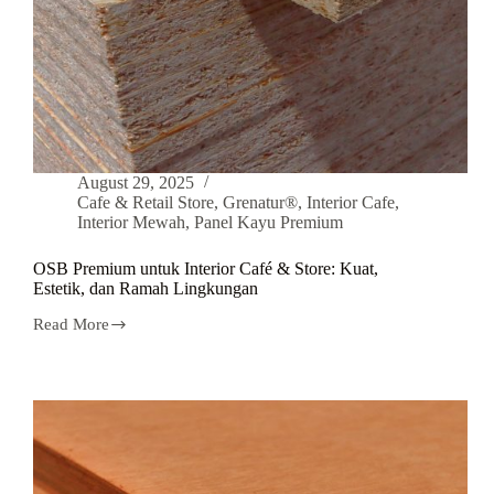
August 29, 2025
Cafe & Retail Store
,
Grenatur®
,
Interior Cafe
,
Interior Mewah
,
Panel Kayu Premium
OSB Premium untuk Interior Café & Store: Kuat,
Estetik, dan Ramah Lingkungan
Read More