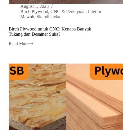
August 1, 2025
Birch Plywood
,
CNC & Perkayuan
,
Interior
Mewah
,
Skandinavian
Birch Plywood untuk CNC: Kenapa Banyak
Tukang dan Desainer Suka?
Read More