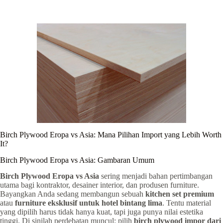
Birch Plywood Eropa vs Asia: Mana Pilihan Import yang Lebih Worth
It?
Birch Plywood Eropa vs Asia: Gambaran Umum
Birch Plywood Eropa vs Asia
sering menjadi bahan pertimbangan
utama bagi kontraktor, desainer interior, dan produsen furniture.
Bayangkan Anda sedang membangun sebuah
kitchen set premium
atau
furniture eksklusif untuk hotel bintang lima
. Tentu material
yang dipilih harus tidak hanya kuat, tapi juga punya nilai estetika
tinggi. Di sinilah perdebatan muncul: pilih
birch plywood impor dari