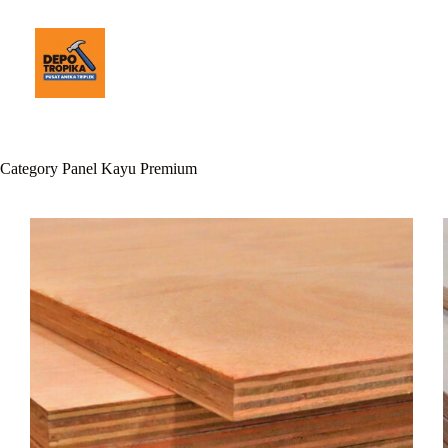
Category
Panel Kayu Premium