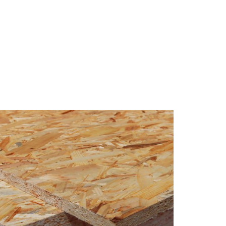
RODUK
LOKASI
KONTAK KAMI