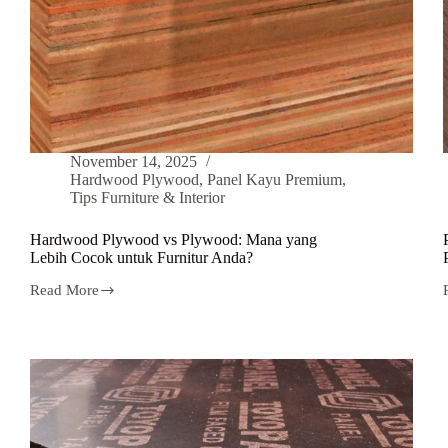
November 14, 2025
Hardwood Plywood
,
Panel Kayu Premium
,
Tips Furniture & Interior
Hardwood Plywood vs Plywood: Mana yang
Lebih Cocok untuk Furnitur Anda?
Read More