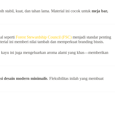
 stabil, kuat, dan tahan lama. Material ini cocok untuk
meja bar,
al seperti
Forest Stewardship Council (FSC)
menjadi standar penting
terial ini memberi nilai tambah dan memperkuat branding bisnis.
nis kayu ini juga mengeluarkan aroma alami yang khas—memberikan
i desain modern minimalis
. Fleksibilitas inilah yang membuat