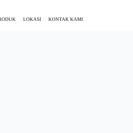
RODUK
LOKASI
KONTAK KAMI