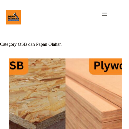
Category
OSB dan Papan Olahan