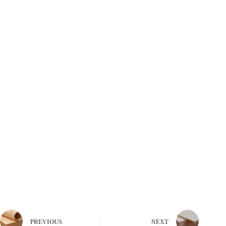
PREVIOUS
NEXT