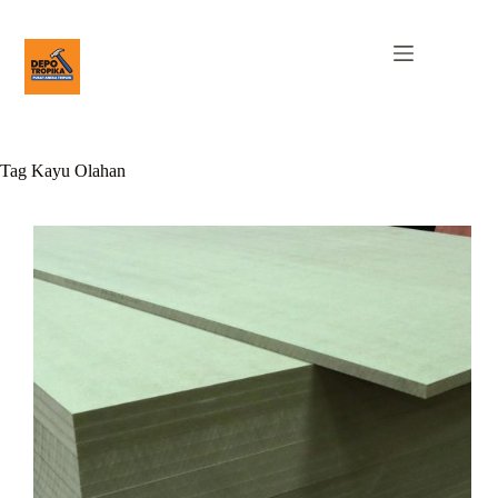
Tag
Kayu Olahan