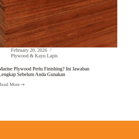
February 20, 2026
Plywood & Kayu Lapis
Marine Plywood Perlu Finishing? Ini Jawaban
Lengkap Sebelum Anda Gunakan
Read More