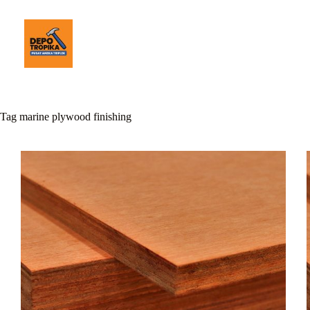
Tag
marine plywood finishing