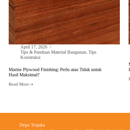
April 17, 2026
Tips & Panduan Material Bangunan
,
Tips
Konstruksi
Marine Plywood Finishing: Perlu atau Tidak untuk
Hasil Maksimal?
Read More
Depo Tropika