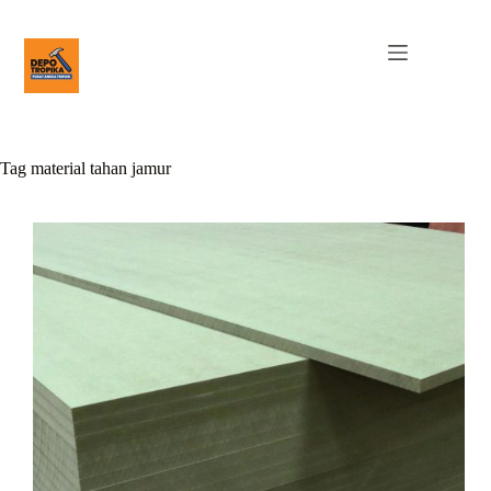
Tag
material tahan jamur