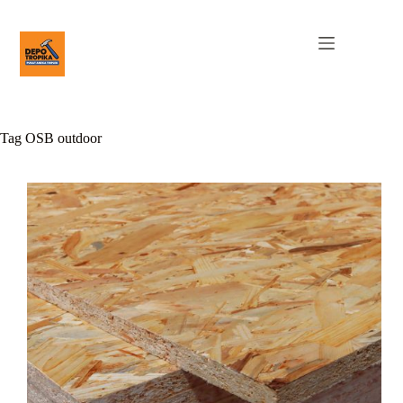
Tag
OSB outdoor