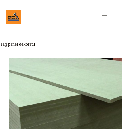
Tag
panel dekoratif