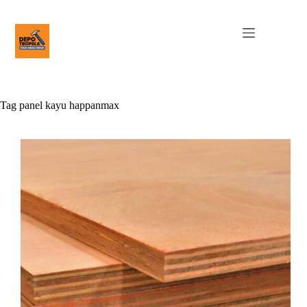
Tag
panel kayu happanmax