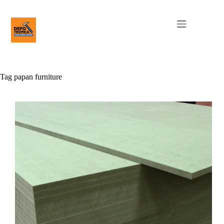
Tag
papan furniture