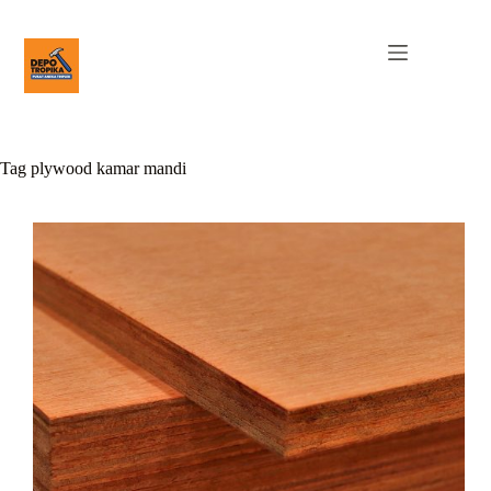
Tag
plywood kamar mandi