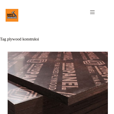
Tag
plywood konstruksi