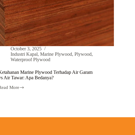
October 3, 2025
Industri Kapal
,
Marine Plywood
,
Plywood
,
Waterproof Plywood
Ketahanan Marine Plywood Terhadap Air Garam
vs Air Tawar: Apa Bedanya?
Read More