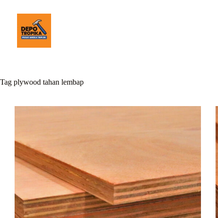
Tag
plywood tahan lembap