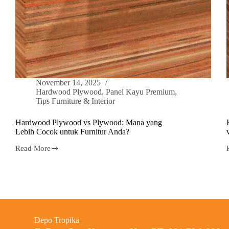
November 14, 2025
Hardwood Plywood
,
Panel Kayu Premium
,
Tips Furniture & Interior
Hardwood Plywood vs Plywood: Mana yang
Lebih Cocok untuk Furnitur Anda?
Read More
Depo Tropika