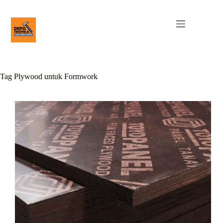
Tag
Plywood untuk Formwork