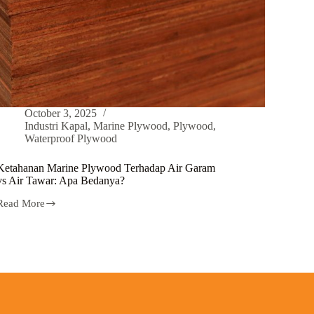
October 3, 2025
Industri Kapal
,
Marine Plywood
,
Plywood
,
Waterproof Plywood
Ketahanan Marine Plywood Terhadap Air Garam
vs Air Tawar: Apa Bedanya?
Read More