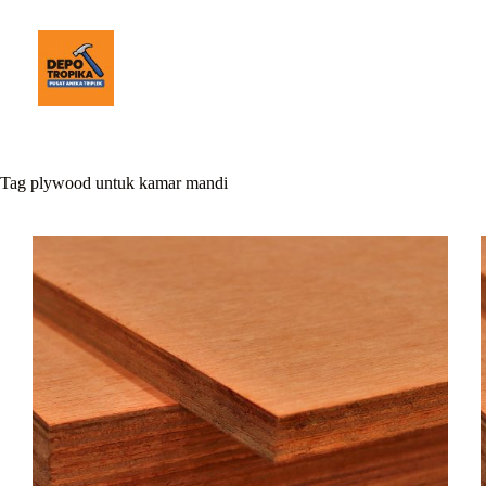
Tag
plywood untuk kamar mandi