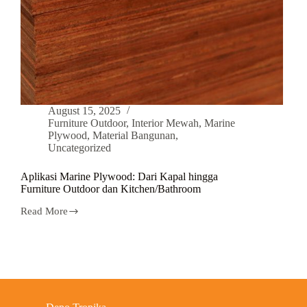
August 15, 2025
Furniture Outdoor
,
Interior Mewah
,
Marine
Plywood
,
Material Bangunan
,
Uncategorized
Aplikasi Marine Plywood: Dari Kapal hingga
Furniture Outdoor dan Kitchen/Bathroom
Read More