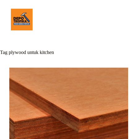
Tag
plywood untuk kitchen