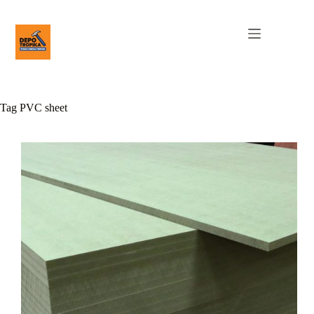
Tag
PVC sheet